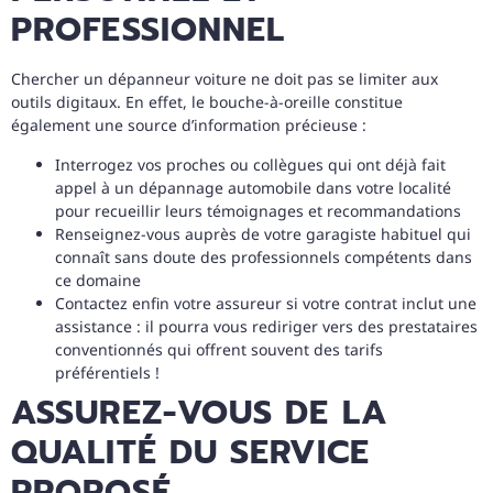
PROFESSIONNEL
Chercher un dépanneur voiture ne doit pas se limiter aux
outils digitaux. En effet, le bouche-à-oreille constitue
également une source d’information précieuse :
Interrogez vos proches ou collègues qui ont déjà fait
appel à un dépannage automobile dans votre localité
pour recueillir leurs témoignages et recommandations
Renseignez-vous auprès de votre garagiste habituel qui
connaît sans doute des professionnels compétents dans
ce domaine
Contactez enfin votre assureur si votre contrat inclut une
assistance : il pourra vous rediriger vers des prestataires
conventionnés qui offrent souvent des tarifs
préférentiels !
ASSUREZ-VOUS DE LA
QUALITÉ DU SERVICE
PROPOSÉ