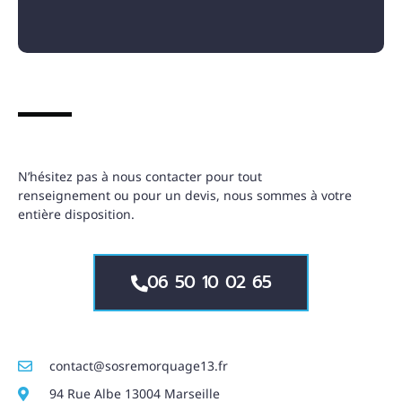
N’hésitez pas à nous contacter pour tout
renseignement ou pour un devis, nous sommes à votre
entière disposition.
06 50 10 02 65
contact@sosremorquage13.fr
94 Rue Albe 13004 Marseille