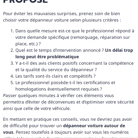
Pour éviter les mauvaises surprises, prenez soin de bien
choisir votre dépanneur voiture selon plusieurs critères :
Dans quelle mesure est-ce que le professionnel répond à
votre demande spécifique (remorquage, réparation sur
place, etc.) ?
Quel est le temps d’intervention annoncé ?
Un délai trop
long peut être problématique
Y a-t-il des avis clients positifs concernant la compétence
et la qualité du service du dépanneur ?
Les tarifs sont-ils clairs et compétitifs ?
Le professionnel possède-t-il les certifications et
homologations éventuellement requises ?
Passer quelques minutes à vérifier ces éléments vous
permettra d’éviter de déconvenues et d’optimiser votre sécurité
ainsi que celle de votre véhicule.
En mettant en pratique ces conseils, vous ne devriez pas avoir
de difficulté pour trouver un
dépanneur voiture autour de
vous
. Pensez toutefois à toujours avoir sur vous les numéros