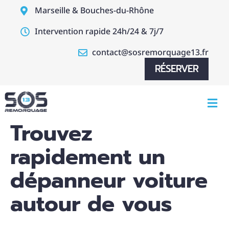
Marseille & Bouches-du-Rhône
Intervention rapide 24h/24 & 7j/7
contact@sosremorquage13.fr
RÉSERVER
Trouvez
rapidement un
dépanneur voiture
autour de vous