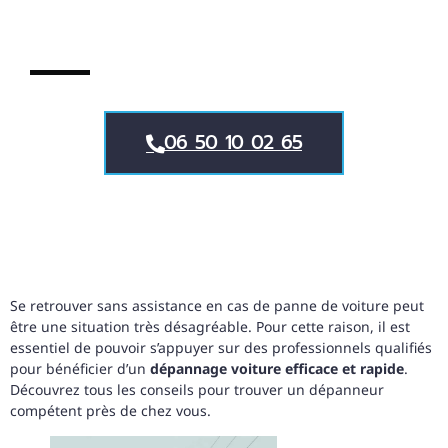
06 50 10 02 65
Se retrouver sans assistance en cas de panne de voiture peut
être une situation très désagréable. Pour cette raison, il est
essentiel de pouvoir s’appuyer sur des professionnels qualifiés
pour bénéficier d’un
dépannage voiture efficace et rapide
.
Découvrez tous les conseils pour trouver un dépanneur
compétent près de chez vous.