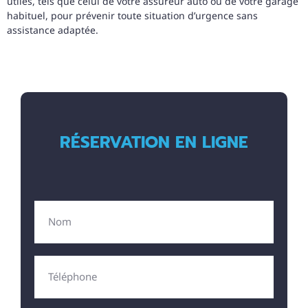
utiles, tels que celui de votre assureur auto ou de votre garage
habituel, pour prévenir toute situation d’urgence sans
assistance adaptée.
RÉSERVATION EN LIGNE