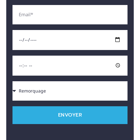
ENVOYER