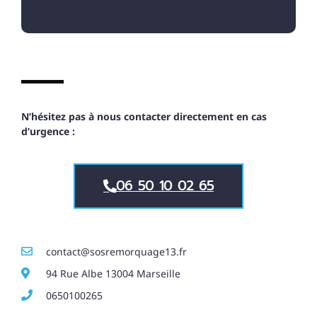
N’hésitez pas à nous contacter directement en cas
d’urgence :
06 50 10 02 65
contact@sosremorquage13.fr
94 Rue Albe 13004 Marseille
0650100265