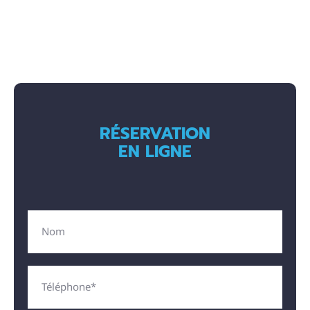
RÉSERVATION
EN LIGNE