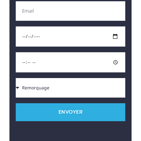
ENVOYER