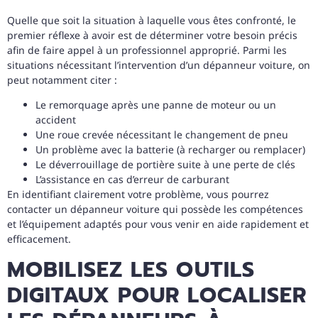
Quelle que soit la situation à laquelle vous êtes confronté, le
premier réflexe à avoir est de déterminer votre besoin précis
afin de faire appel à un professionnel approprié. Parmi les
situations nécessitant l’intervention d’un dépanneur voiture, on
peut notamment citer :
Le remorquage après une panne de moteur ou un
accident
Une roue crevée nécessitant le changement de pneu
Un problème avec la batterie (à recharger ou remplacer)
Le déverrouillage de portière suite à une perte de clés
L’assistance en cas d’erreur de carburant
En identifiant clairement votre problème, vous pourrez
contacter un dépanneur voiture qui possède les compétences
et l’équipement adaptés pour vous venir en aide rapidement et
efficacement.
MOBILISEZ LES OUTILS
DIGITAUX POUR LOCALISER