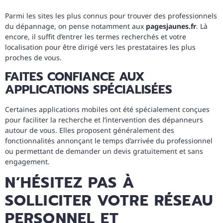
Parmi les sites les plus connus pour trouver des professionnels
du dépannage, on pense notamment aux
pagesjaunes.fr
. Là
encore, il suffit d’entrer les termes recherchés et votre
localisation pour être dirigé vers les prestataires les plus
proches de vous.
FAITES CONFIANCE AUX
APPLICATIONS SPÉCIALISÉES
Certaines applications mobiles ont été spécialement conçues
pour faciliter la recherche et l’intervention des dépanneurs
autour de vous. Elles proposent généralement des
fonctionnalités annonçant le temps d’arrivée du professionnel
ou permettant de demander un devis gratuitement et sans
engagement.
N’HÉSITEZ PAS À
SOLLICITER VOTRE RÉSEAU
PERSONNEL ET