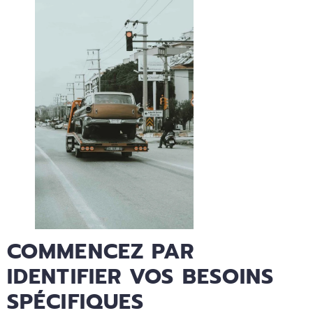
COMMENCEZ PAR
IDENTIFIER VOS BESOINS
SPÉCIFIQUES