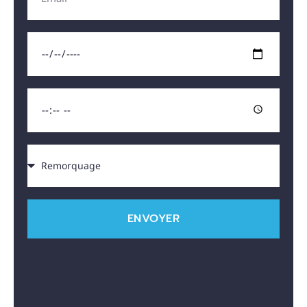
ENVOYER