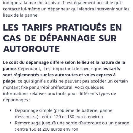
indiquera la marche à suivre. Il est également possible qu’il
contacte lui-même un dépanneur qui viendra intervenir sur les
lieux de la panne.
LES TARIFS PRATIQUÉS EN
CAS DE DÉPANNAGE SUR
AUTOROUTE
Le coût du dépannage diffère selon le lieu et la nature de la
panne
. Cependant, il est important de savoir que
les tarifs
sont réglementés sur les autoroutes et voies express à
péage
, ce qui signifie qu’ils ne peuvent pas excéder un certain
montant fixé par arrêté préfectoral. Voici quelques
informations relatives aux tarifs pour différents types de
dépannages :
Dépannage simple (problème de batterie, panne
d’essence…) : entre 120 et 130 euros environ
Remorquage jusqu’à une sortie d’autoroute ou un garage
: entre 150 et 200 euros environ