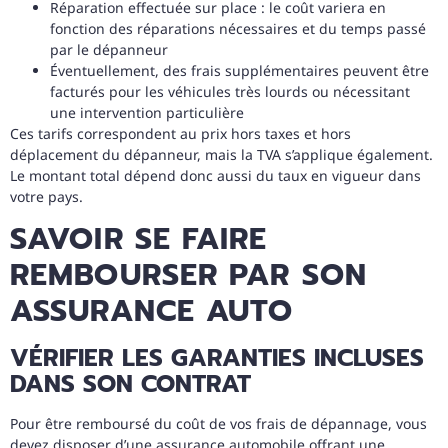
Réparation effectuée sur place : le coût variera en
fonction des réparations nécessaires et du temps passé
par le dépanneur
Éventuellement, des frais supplémentaires peuvent être
facturés pour les véhicules très lourds ou nécessitant
une intervention particulière
Ces tarifs correspondent au prix hors taxes et hors
déplacement du dépanneur, mais la TVA s’applique également.
Le montant total dépend donc aussi du taux en vigueur dans
votre pays.
SAVOIR SE FAIRE
REMBOURSER PAR SON
ASSURANCE AUTO
VÉRIFIER LES GARANTIES INCLUSES
DANS SON CONTRAT
Pour être remboursé du coût de vos frais de dépannage, vous
devez disposer d’une assurance automobile offrant une