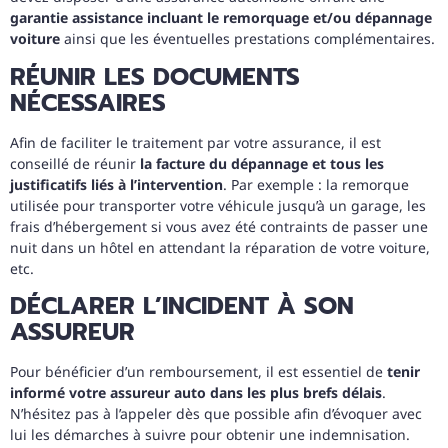
garantie assistance incluant le remorquage et/ou dépannage
voiture
ainsi que les éventuelles prestations complémentaires.
RÉUNIR LES DOCUMENTS
NÉCESSAIRES
Afin de faciliter le traitement par votre assurance, il est
conseillé de réunir
la facture du dépannage et tous les
justificatifs liés à l’intervention
. Par exemple : la remorque
utilisée pour transporter votre véhicule jusqu’à un garage, les
frais d’hébergement si vous avez été contraints de passer une
nuit dans un hôtel en attendant la réparation de votre voiture,
etc.
DÉCLARER L’INCIDENT À SON
ASSUREUR
Pour bénéficier d’un remboursement, il est essentiel de
tenir
informé votre assureur auto dans les plus brefs délais
.
N’hésitez pas à l’appeler dès que possible afin d’évoquer avec
lui les démarches à suivre pour obtenir une indemnisation.