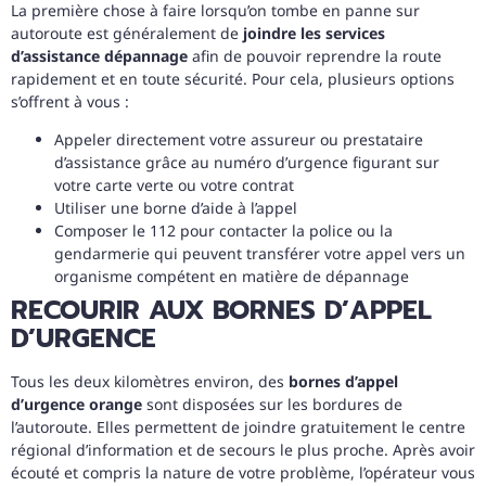
La première chose à faire lorsqu’on tombe en panne sur
autoroute est généralement de
joindre les services
d’assistance dépannage
afin de pouvoir reprendre la route
rapidement et en toute sécurité. Pour cela, plusieurs options
s’offrent à vous :
Appeler directement votre assureur ou prestataire
d’assistance grâce au numéro d’urgence figurant sur
votre carte verte ou votre contrat
Utiliser une borne d’aide à l’appel
Composer le 112 pour contacter la police ou la
gendarmerie qui peuvent transférer votre appel vers un
organisme compétent en matière de dépannage
RECOURIR AUX BORNES D’APPEL
D’URGENCE
Tous les deux kilomètres environ, des
bornes d’appel
d’urgence orange
sont disposées sur les bordures de
l’autoroute. Elles permettent de joindre gratuitement le centre
régional d’information et de secours le plus proche. Après avoir
écouté et compris la nature de votre problème, l’opérateur vous