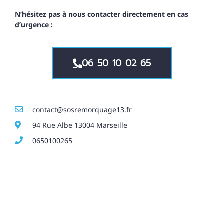
N’hésitez pas à nous contacter directement en cas
d’urgence :
06 50 10 02 65
contact@sosremorquage13.fr
94 Rue Albe 13004 Marseille
0650100265