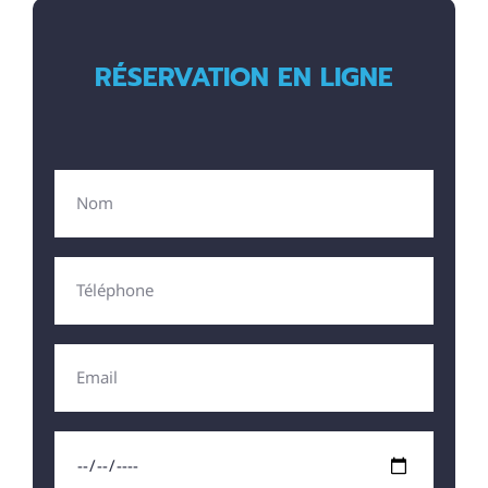
RÉSERVATION EN LIGNE