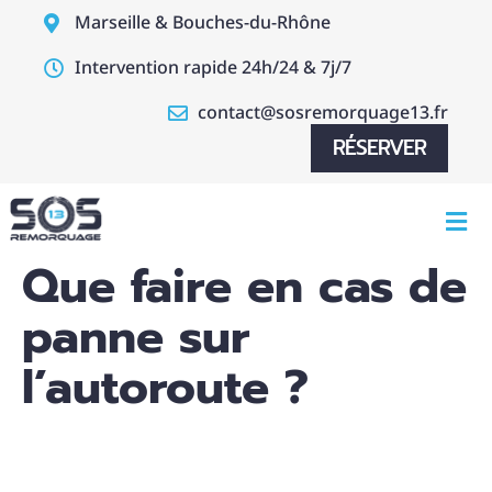
Marseille & Bouches-du-Rhône
Intervention rapide 24h/24 & 7j/7
contact@sosremorquage13.fr
RÉSERVER
Que faire en cas de
panne sur
l’autoroute ?