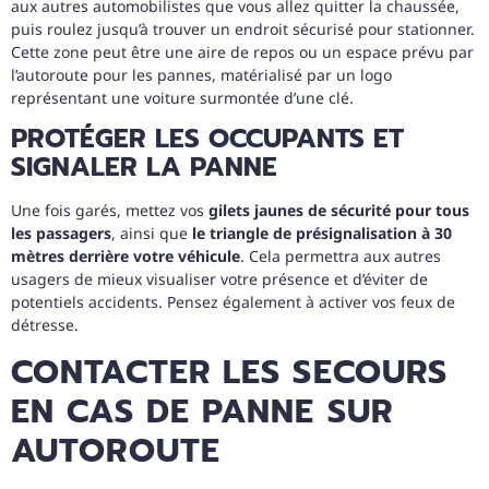
aux autres automobilistes que vous allez quitter la chaussée,
puis roulez jusqu’à trouver un endroit sécurisé pour stationner.
Cette zone peut être une aire de repos ou un espace prévu par
l’autoroute pour les pannes, matérialisé par un logo
représentant une voiture surmontée d’une clé.
PROTÉGER LES OCCUPANTS ET
SIGNALER LA PANNE
Une fois garés, mettez vos
gilets jaunes de sécurité pour tous
les passagers
, ainsi que
le triangle de présignalisation à 30
mètres derrière votre véhicule
. Cela permettra aux autres
usagers de mieux visualiser votre présence et d’éviter de
potentiels accidents. Pensez également à activer vos feux de
détresse.
CONTACTER LES SECOURS
EN CAS DE PANNE SUR
AUTOROUTE