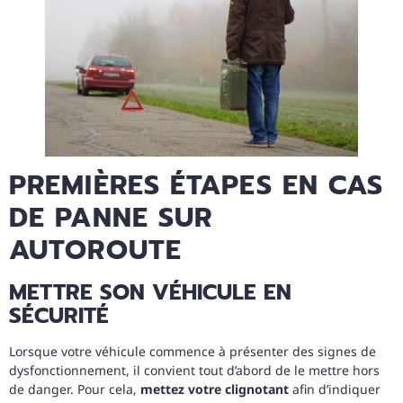
PREMIÈRES ÉTAPES EN CAS
DE PANNE SUR
AUTOROUTE
METTRE SON VÉHICULE EN
SÉCURITÉ
Lorsque votre véhicule commence à présenter des signes de
dysfonctionnement, il convient tout d’abord de le mettre hors
de danger. Pour cela,
mettez votre clignotant
afin d’indiquer