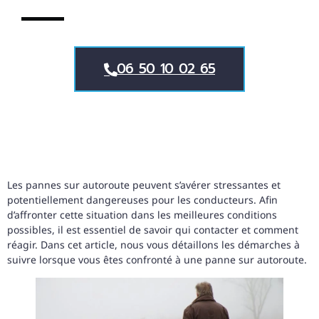
06 50 10 02 65
Les pannes sur autoroute peuvent s’avérer stressantes et
potentiellement dangereuses pour les conducteurs. Afin
d’affronter cette situation dans les meilleures conditions
possibles, il est essentiel de savoir qui contacter et comment
réagir. Dans cet article, nous vous détaillons les démarches à
suivre lorsque vous êtes confronté à une panne sur autoroute.