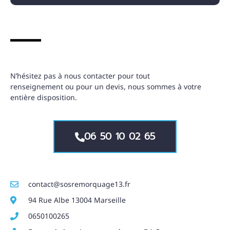
N’hésitez pas à nous contacter pour tout
renseignement ou pour un devis, nous sommes à votre
entière disposition.
06 50 10 02 65
contact@sosremorquage13.fr
94 Rue Albe 13004 Marseille
0650100265