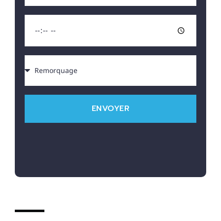
ENVOYER