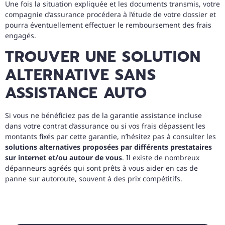
Une fois la situation expliquée et les documents transmis, votre
compagnie d’assurance procédera à l’étude de votre dossier et
pourra éventuellement effectuer le remboursement des frais
engagés.
TROUVER UNE SOLUTION
ALTERNATIVE SANS
ASSISTANCE AUTO
Si vous ne bénéficiez pas de la garantie assistance incluse
dans votre contrat d’assurance ou si vos frais dépassent les
montants fixés par cette garantie, n’hésitez pas à consulter les
solutions alternatives proposées par différents prestataires
sur internet et/ou autour de vous
. Il existe de nombreux
dépanneurs agréés qui sont prêts à vous aider en cas de
panne sur autoroute, souvent à des prix compétitifs.