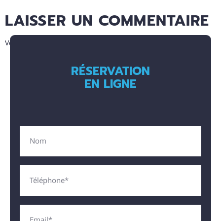
LAISSER UN COMMENTAIRE
Vous devez
vous connecter
pour publier un commentaire.
RÉSERVATION
EN LIGNE